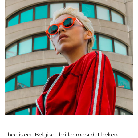
Theo is een Belgisch brillenmerk dat bekend