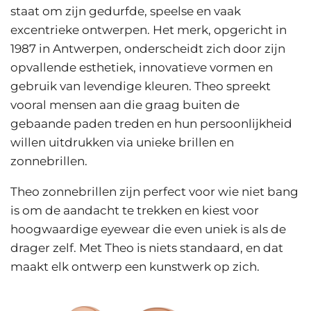
staat om zijn gedurfde, speelse en vaak
excentrieke ontwerpen. Het merk, opgericht in
1987 in Antwerpen, onderscheidt zich door zijn
opvallende esthetiek, innovatieve vormen en
gebruik van levendige kleuren. Theo spreekt
vooral mensen aan die graag buiten de
gebaande paden treden en hun persoonlijkheid
willen uitdrukken via unieke brillen en
zonnebrillen.
Theo zonnebrillen zijn perfect voor wie niet bang
is om de aandacht te trekken en kiest voor
hoogwaardige eyewear die even uniek is als de
drager zelf. Met Theo is niets standaard, en dat
maakt elk ontwerp een kunstwerk op zich.